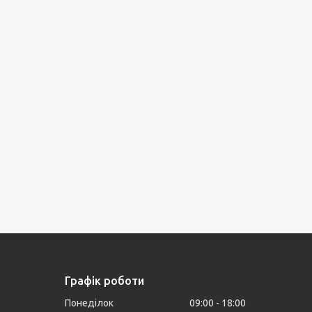
Графік роботи
Понеділок
09:00
18:00