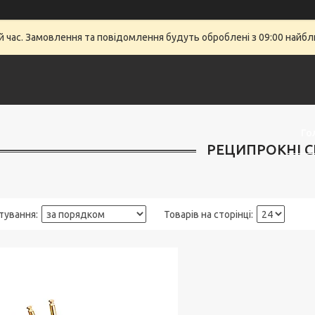
й час. Замовлення та повідомлення будуть оброблені з 09:00 найбли
Го
РЕЦИПРОКНІ 