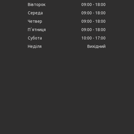
Вівторок
09:00
18:00
Середа
09:00
18:00
Четвер
09:00
18:00
Пʼятниця
09:00
18:00
Субота
10:00
17:00
Неділя
Вихідний