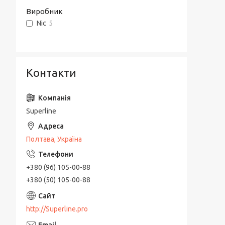
Виробник
Nic
5
Контакти
Superline
Полтава, Україна
+380 (96) 105-00-88
+380 (50) 105-00-88
http://Superline.pro