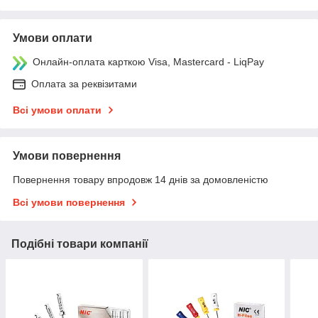
Умови оплати
Онлайн-оплата карткою Visa, Mastercard - LiqPay
Оплата за реквізитами
Всі умови оплати
Умови повернення
Повернення товару впродовж 14 днів за домовленістю
Всі умови повернення
Подібні товари компанії