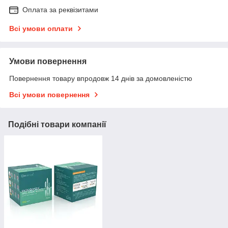
Оплата за реквізитами
Всі умови оплати
Умови повернення
Повернення товару впродовж 14 днів за домовленістю
Всі умови повернення
Подібні товари компанії