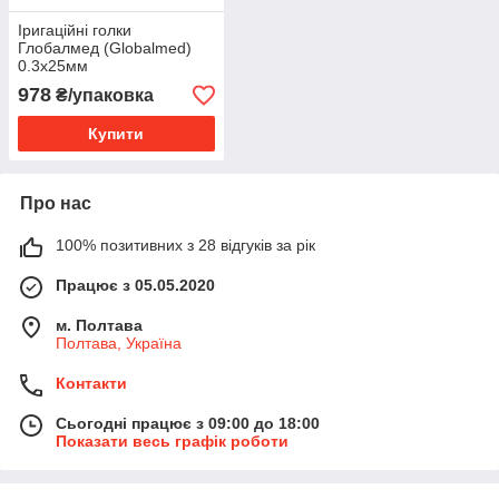
Іригаційні голки
Глобалмед (Globalmed)
0.3х25мм
978
₴/упаковка
Купити
Про нас
100% позитивних з 28 відгуків за рік
Працює з 05.05.2020
м. Полтава
Полтава, Україна
Контакти
Сьогодні працює з 09:00 до 18:00
Показати весь графік роботи