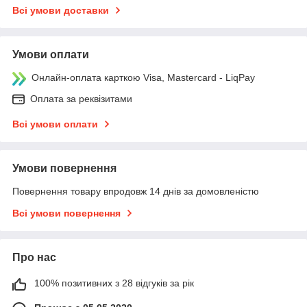
Всі умови доставки
Умови оплати
Онлайн-оплата карткою Visa, Mastercard - LiqPay
Оплата за реквізитами
Всі умови оплати
Умови повернення
Повернення товару впродовж 14 днів за домовленістю
Всі умови повернення
Про нас
100% позитивних з 28 відгуків за рік