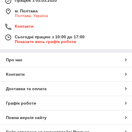
Працює з 05.05.2020
м. Полтава
Полтава, Україна
Контакти
Сьогодні працює з 10:00 до 17:00
Показати весь графік роботи
Про нас
Контакти
Доставка та оплата
Графік роботи
Повна версія сайту
Сайт створено на маркетплейсі
Prom.ua